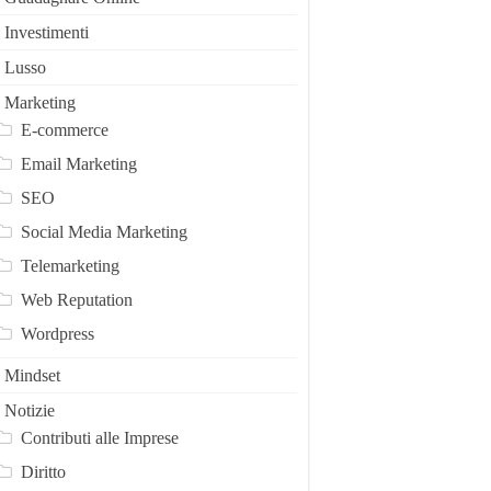
Investimenti
Lusso
Marketing
E-commerce
Email Marketing
SEO
Social Media Marketing
Telemarketing
Web Reputation
Wordpress
Mindset
Notizie
Contributi alle Imprese
Diritto