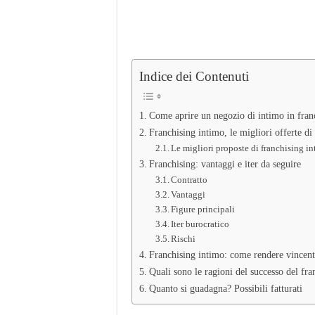
Indice dei Contenuti
Come aprire un negozio di intimo in fran
Franchising intimo, le migliori offerte di
Le migliori proposte di franchising in
Franchising: vantaggi e iter da seguire
Contratto
Vantaggi
Figure principali
Iter burocratico
Rischi
Franchising intimo: come rendere vincente
Quali sono le ragioni del successo del fra
Quanto si guadagna? Possibili fatturati