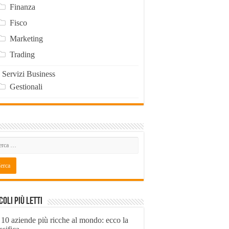
Finanza
Fisco
Marketing
Trading
Servizi Business
Gestionali
coli Più Letti
 10 aziende più ricche al mondo: ecco la