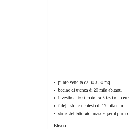
punto vendita da 30 a 50 mq
bacino di utenza di 20 mila abitanti
investimento stimato tra 50-60 mila eu
fidejussione richiesta di 15 mila euro
stima del fatturato iniziale, per il pri
Elexia