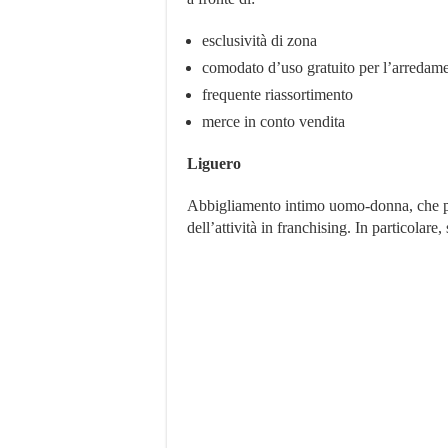
esclusività di zona
comodato d’uso gratuito per l’arredam
frequente riassortimento
merce in conto vendita
Liguero
Abbigliamento intimo uomo-donna, che pr
dell’attività in franchising. In particolare, 