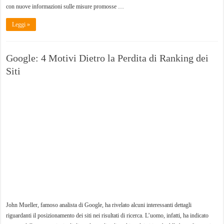
con nuove informazioni sulle misure promosse …
Leggi »
Google: 4 Motivi Dietro la Perdita di Ranking dei
Siti
John Mueller, famoso analista di Google, ha rivelato alcuni interessanti dettagli
riguardanti il posizionamento dei siti nei risultati di ricerca. L’uomo, infatti, ha indicato