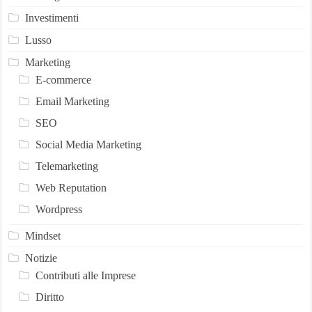
Investimenti
Lusso
Marketing
E-commerce
Email Marketing
SEO
Social Media Marketing
Telemarketing
Web Reputation
Wordpress
Mindset
Notizie
Contributi alle Imprese
Diritto