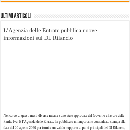
Ultimi Articoli
L’Agenzia delle Entrate pubblica nuove
informazioni sul DL Rilancio
Nel corso di questi mesi, diverse misure sono state approvate dal Governo a favore delle
Partite Iva. E l’Agenzia delle Entrate, ha pubblicato un importante comunicato stampa alla
data del 20 agosto 2020 per fornire un valido supporto ai punti principali del Dl Rilancio,