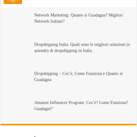
Leggi »
Network Marketing: Quanto si Guadagna? Migliori
Network Italiani?
Dropshipping Italia: Quali sono le migliori soluzioni (e
aziende) di dropshipping in Italia
Dropshipping – Cos’è, Come Funziona e Quanto si
Guadagna
Amazon Influencer Program: Cos’è? Come Funziona?
Guadagni?