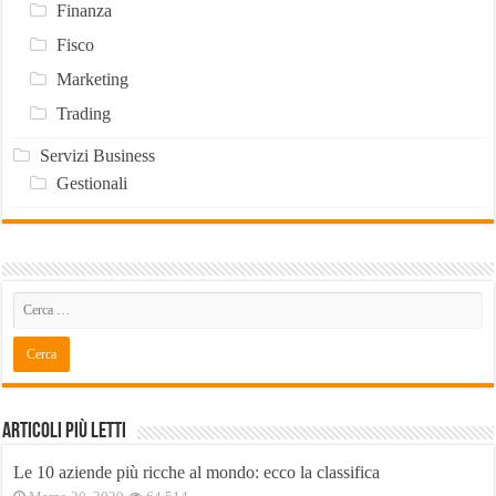
Finanza
Fisco
Marketing
Trading
Servizi Business
Gestionali
Articoli Più Letti
Le 10 aziende più ricche al mondo: ecco la classifica