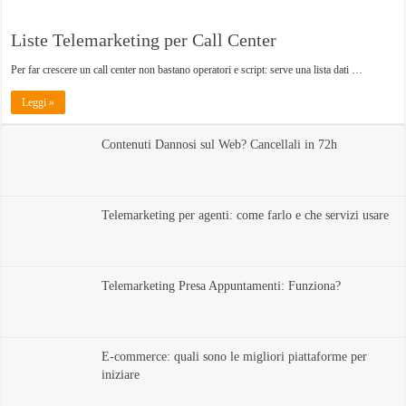
Liste Telemarketing per Call Center
Per far crescere un call center non bastano operatori e script: serve una lista dati …
Leggi »
Contenuti Dannosi sul Web? Cancellali in 72h
Telemarketing per agenti: come farlo e che servizi usare
Telemarketing Presa Appuntamenti: Funziona?
E-commerce: quali sono le migliori piattaforme per
iniziare