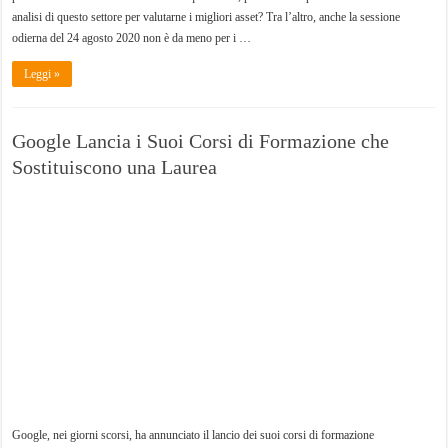
analisi di questo settore per valutarne i migliori asset? Tra l’altro, anche la sessione
odierna del 24 agosto 2020 non è da meno per i …
Leggi »
Google Lancia i Suoi Corsi di Formazione che
Sostituiscono una Laurea
Google, nei giorni scorsi, ha annunciato il lancio dei suoi corsi di formazione